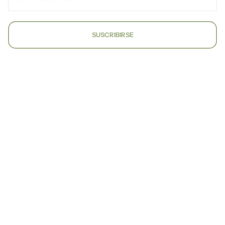
SUSCRIBIRSE